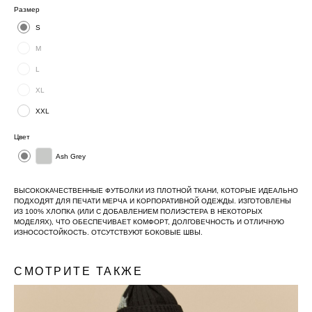
Размер
S
M
L
XL
XXL
Цвет
Ash Grey
ВЫСОКОКАЧЕСТВЕННЫЕ ФУТБОЛКИ ИЗ ПЛОТНОЙ ТКАНИ, КОТОРЫЕ ИДЕАЛЬНО
ПОДХОДЯТ ДЛЯ ПЕЧАТИ МЕРЧА И КОРПОРАТИВНОЙ ОДЕЖДЫ. ИЗГОТОВЛЕНЫ
ИЗ 100% ХЛОПКА (ИЛИ С ДОБАВЛЕНИЕМ ПОЛИЭСТЕРА В НЕКОТОРЫХ
МОДЕЛЯХ), ЧТО ОБЕСПЕЧИВАЕТ КОМФОРТ, ДОЛГОВЕЧНОСТЬ И ОТЛИЧНУЮ
ИЗНОСОСТОЙКОСТЬ. ОТСУТСТВУЮТ БОКОВЫЕ ШВЫ.
СМОТРИТЕ ТАКЖЕ