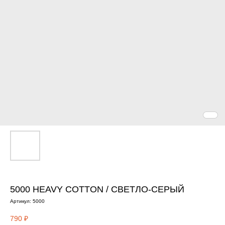
5000 HEAVY COTTON / СВЕТЛО-СЕРЫЙ
Артикул:
5000
790
₽