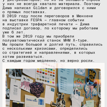
у них не всегда хватало материала. Поэтому
Дима написал Gildan и договорился с ними
о прямых поставках.
В 2019 году после переговоров в Мюнхене
на выставке FESPA — главном событии
в индустрии трафаретной печати — Дима
подписал договор, по которому мы работаем
уже 6 лет.
В том же 2019 году мы приобрели
полуавтоматический станок MHM X-type.
Мы прошли большой и долгий путь, справились
с несколькими кризисами, определились
со стратегией и направлениями, в которых
хотим развиваться.
С каждым годом медленно, но верно росли.