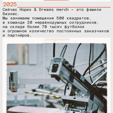
2025
Сейчас Hopes & Dreams merch — это фэмили
бизнес.
Мы занимаем помещение 500 квадратов,
в команде 20 неравнодушных сотрудников,
на складе более 70 тысяч футболок
и огромное количество постоянных заказчиков
и партнёров.