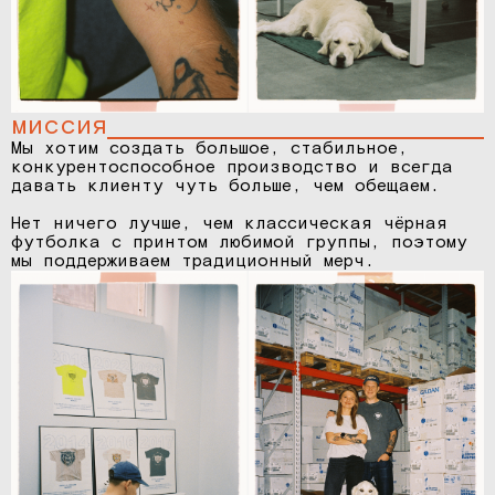
миссия
Мы хотим создать большое, стабильное,
конкурентоспособное производство и всегда
давать клиенту чуть больше, чем обещаем.
Нет ничего лучше, чем классическая чёрная
футболка с принтом любимой группы, поэтому
мы поддерживаем традиционный мерч.