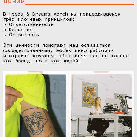
ценим
В Hopes & Dreams Merch мы придерживаемся
трёх ключевых принципов:
Ответственность
Качество
Открытость
Эти ценности помогают нам оставаться
сосредоточенными, эффективно работать
и строить команду, объединяя нас не только
как бренд, но и как людей.