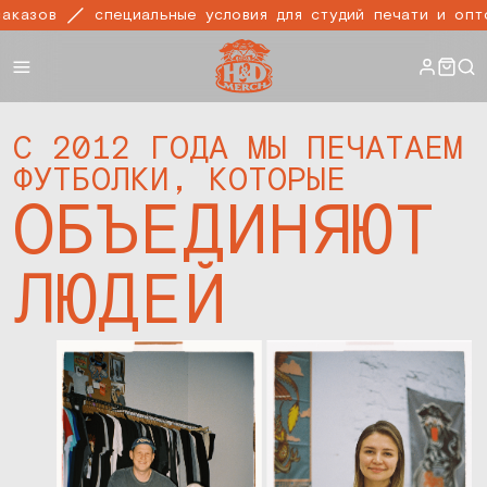
специальные условия для студий печати и оптовых заказ
С 2012 ГОДА МЫ ПЕЧАТАЕМ
ФУТБОЛКИ, КОТОРЫЕ
ОБЪЕДИНЯЮТ
ЛЮДЕЙ