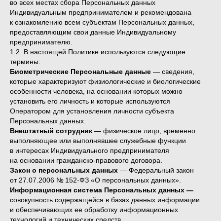
во всех местах сбора Персональных данных
Индивидуальным предпринимателем и рекомендована
к ознакомлению всем субъектам Персональных данных,
предоставляющим свои данные Индивидуальному
предпринимателю.
1.2. В настоящей Политике используются следующие
термины:
Биометрические Персональные данные
— сведения,
которые характеризуют физиологические и биологические
особенности человека, на основании которых можно
установить его личность и которые используются
Оператором для установления личности субъекта
Персональных данных.
Внештатный сотрудник
— физическое лицо, временно
выполняющее или выполнявшее служебные функции
в интересах Индивидуального предпринимателя
на основании гражданско-правового договора.
Закон о персональных данных
— Федеральный закон
от 27.07.2006 № 152-ФЗ «О персональных данных».
Информационная система Персональных данных —
совокупность содержащейся в базах данных информации
и обеспечивающих ее обработку информационных
технологий и технических средств.