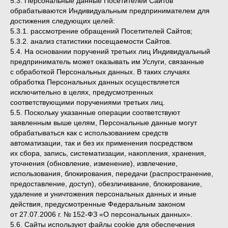
5.3. Персональные данные Посетителей Сайтов
обрабатываются Индивидуальным предпринимателем для
достижения следующих целей:
5.3.1. рассмотрение обращений Посетителей Сайтов;
5.3.2. анализ статистики посещаемости Сайтов.
5.4. На основании поручений третьих лиц Индивидуальный
предприниматель может оказывать им Услуги, связанные
с обработкой Персональных данных. В таких случаях
обработка Персональных данных осуществляется
исключительно в целях, предусмотренных
соответствующими поручениями третьих лиц.
5.5. Поскольку указанные операции соответствуют
заявленным выше целям, Персональные данные могут
обрабатываться как с использованием средств
автоматизации, так и без их применения посредством
их сбора, запись, систематизации, накопления, хранения,
уточнения (обновление, изменение), извлечение,
использования, блокирования, передачи (распространение,
предоставление, доступ), обезличивание, блокирование,
удаление и уничтожения персональных данных и иные
действия, предусмотренные Федеральным законом
от 27.07.2006 г. № 152-ФЗ «О персональных данных».
5.6. Сайты используют файлы cookie для обеспечения