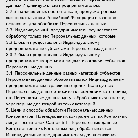
данных Индивидуальным предпринимателем;
3.2.6. наличие иных обстоятельств, предусмотренных
законодательством Российской Федерации в качестве
основания для обработки Персональных данных.
3.3. Индивидуальный предприниматель осуществляет
обработку только тех Персональных данных, которые:
3.3.1. были предоставлены Индивидуальному
предпринимателю субъектами Персональных данных;
3.3.2. были предоставлены Индивидуальному
предпринимателю третьими лицами с согласия субъектов
Персональных данных;
3.4. Персональные данные разных категорий субъектов
Персональных данных обрабатываются Индивидуальным
предпринимателем в различных целях. Если субъект
Персональных данных относится к нескольким категориям,
его Персональные данные могут обрабатываться в целях,
характерных для каждой из таких категорий.
5. Цели и способы обработки Персональных данных
Контрагентов, Потенциальных контрагентов, их Контактных
лиц и Посетителей Сайтов 5.1. Персональные данные
Контрагентов и их Контактных лиц обрабатываются
Индивидуальным предпринимателем для достижения