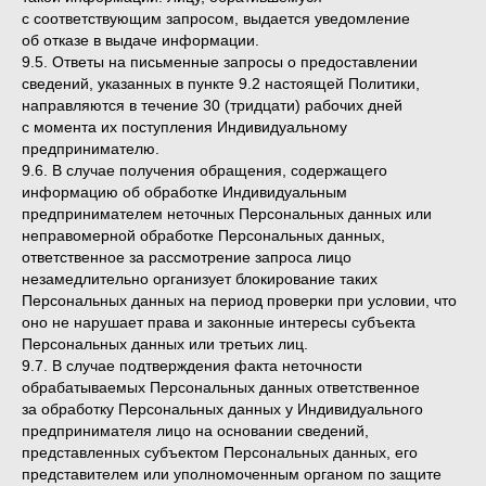
с соответствующим запросом, выдается уведомление
об отказе в выдаче информации.
9.5. Ответы на письменные запросы о предоставлении
сведений, указанных в пункте 9.2 настоящей Политики,
направляются в течение 30 (тридцати) рабочих дней
с момента их поступления Индивидуальному
предпринимателю.
9.6. В случае получения обращения, содержащего
информацию об обработке Индивидуальным
предпринимателем неточных Персональных данных или
неправомерной обработке Персональных данных,
ответственное за рассмотрение запроса лицо
незамедлительно организует блокирование таких
Персональных данных на период проверки при условии, что
оно не нарушает права и законные интересы субъекта
Персональных данных или третьих лиц.
9.7. В случае подтверждения факта неточности
обрабатываемых Персональных данных ответственное
за обработку Персональных данных у Индивидуального
предпринимателя лицо на основании сведений,
представленных субъектом Персональных данных, его
представителем или уполномоченным органом по защите