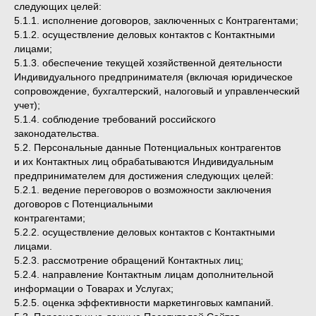
следующих целей:
5.1.1. исполнение договоров, заключенных с Контрагентами;
5.1.2. осуществление деловых контактов с Контактными
лицами;
5.1.3. обеспечение текущей хозяйственной деятельности
Индивидуального предпринимателя (включая юридическое
сопровождение, бухгалтерский, налоговый и управленческий
учет);
5.1.4. соблюдение требований российского
законодательства.
5.2. Персональные данные Потенциальных контрагентов
и их Контактных лиц обрабатываются Индивидуальным
предпринимателем для достижения следующих целей:
5.2.1. ведение переговоров о возможности заключения
договоров с Потенциальными
контрагентами;
5.2.2. осуществление деловых контактов с Контактными
лицами.
5.2.3. рассмотрение обращений Контактных лиц;
5.2.4. направление Контактным лицам дополнительной
информации о Товарах и Услугах;
5.2.5. оценка эффективности маркетинговых кампаний.