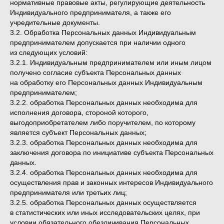
нормативные правовые акты, регулирующие деятельность
Индивидуального предпринимателя, а также его
учредительные документы.
3.2. Обработка Персональных данных Индивидуальным
предпринимателем допускается при наличии одного
из следующих условий:
3.2.1. Индивидуальным предпринимателем или иным лицом
получено согласие субъекта Персональных данных
на обработку его Персональных данных Индивидуальным
предпринимателем;
3.2.2. обработка Персональных данных необходима для
исполнения договора, стороной которого,
выгодоприобретателем либо поручителем, по которому
является субъект Персональных данных;
3.2.3. обработка Персональных данных необходима для
заключения договора по инициативе субъекта Персональных
данных.
3.2.4. обработка Персональных данных необходима для
осуществления прав и законных интересов Индивидуального
предпринимателя или третьих лиц;
3.2.5. обработка Персональных данных осуществляется
в статистических или иных исследовательских целях, при
условии обязательного обезличивания Персональных