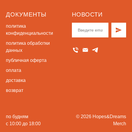
ДОКУМЕНТЫ
НОВОСТИ
политика
конфиденциальности
политика обработки
данных
публичная оферта
оплата
доставка
возврат
по будням
© 2026 Hopes&Dreams
с 10:00 до 18:00
Merch