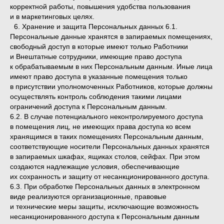
корректной работы, повышения удобства пользования
и в маркетинговых целях.
6. Хранение и защита Персональных данных 6.1.
Персональные данные хранятся в запираемых помещениях,
свободный доступ в которые имеют только Работники
и Внештатные сотрудники, имеющие право доступа
к обрабатываемым в них Персональным данным. Иные лица
имеют право доступа в указанные помещения только
в присутствии уполномоченных Работников, которые должны
осуществлять контроль соблюдения такими лицами
ограничений доступа к Персональным данным.
6.2. В случае потенциального неконтролируемого доступа
в помещения лиц, не имеющих права доступа ко всем
хранящимся в таких помещениях Персональным данным,
соответствующие носители Персональных данных хранятся
в запираемых шкафах, ящиках столов, сейфах. При этом
создаются надлежащие условия, обеспечивающие
их сохранность и защиту от несанкционированного доступа.
6.3. При обработке Персональных данных в электронном
виде реализуются организационные, правовые
и технические меры защиты, исключающие возможность
несанкционированного доступа к Персональным данным