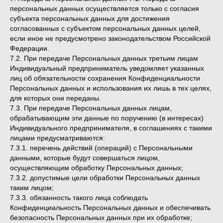
персональных данных осуществляется только с согласия
субъекта персональных данных для достижения
согласованных с субъектом персональных данных целей,
если иное не предусмотрено законодательством Российской
Федерации.
7.2. При передаче Персональных данных третьим лицам
Индивидуальный предприниматель уведомляет указанных
лиц об обязательности сохранения Конфиденциальности
Персональных данных и использования их лишь в тех целях,
для которых они переданы.
7.3. При передаче Персональных данных лицам,
обрабатывающим эти данные по поручению (в интересах)
Индивидуального предпринимателя, в соглашениях с такими
лицами предусматриваются:
7.3.1. перечень действий (операций) с Персональными
данными, которые будут совершаться лицом,
осуществляющим обработку Персональных данных;
7.3.2. допустимые цели обработки Персональных данных
таким лицом;
7.3.3. обязанность такого лица соблюдать
Конфиденциальность Персональных данных и обеспечивать
безопасность Персональных данных при их обработке;