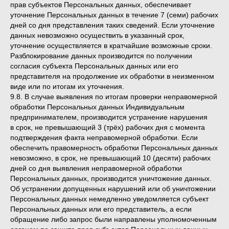
прав субъектов Персональных данных, обеспечивает
уточнение Персональных данных в течение 7 (семи) рабочих
дней со дня представления таких сведений. Если уточнение
данных невозможно осуществить в указанный срок,
уточнение осуществляется в кратчайшие возможные сроки.
Разблокирование данных производится по получении
согласия субъекта Персональных данных или его
представителя на продолжение их обработки в неизменном
виде или по итогам их уточнения.
9.8. В случае выявления по итогам проверки неправомерной
обработки Персональных данных Индивидуальным
предпринимателем, производится устранение нарушения
в срок, не превышающий 3 (трёх) рабочих дня с момента
подтверждения факта неправомерной обработки. Если
обеспечить правомерность обработки Персональных данных
невозможно, в срок, не превышающий 10 (десяти) рабочих
дней со дня выявления неправомерной обработки
Персональных данных, производится уничтожение данных.
Об устранении допущенных нарушений или об уничтожении
Персональных данных немедленно уведомляется субъект
Персональных данных или его представитель, а если
обращение либо запрос были направлены уполномоченным