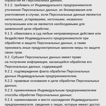
обработки их Персональных данных;
9.1.2. требовать от Индивидуального предпринимателя
уточнения Персональных данных, их блокирования или
уничтожения в случае, если Персональные данные являются
неполными, устаревшими, неточными, незаконно
полученными или не являются необходимыми для
заявленной цели обработки;
9.1.3. обжаловать в суд любые неправомерные действия или
бездействия Индивидуального предпринимателя при
обработке и защите Персональных данных, а также
принимать иные предусмотренные законом меры по защите
своих прав.
9.2. Субъект Персональных данных имеет право
на получение информации, касающейся обработки его
Персональных данных, содержащей:
9.2.1. подтверждение факта обработки Персональных
данных Индивидуальным предпринимателем;
9.2.2. правовые основания и цели обработки Персональных
данных;
9.2.3. применяемые Индивидуальным предпринимателем
способы обработки Персональных данных;
9.2.4. наименование и место нахождения Индивидуального
предпринимателя, сведения о лицах, которые имеют доступ