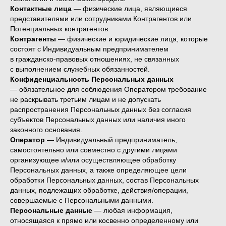
Контактные лица
— физические лица, являющиеся
представителями или сотрудниками Контрагентов или
Потенциальных контрагентов.
Контрагенты
— физические и юридические лица, которые
состоят с Индивидуальным предпринимателем
в гражданско-правовых отношениях, не связанных
с выполнением служебных обязанностей.
Конфиденциальность Персональных данных
— обязательное для соблюдения Оператором требование
не раскрывать третьим лицам и не допускать
распространения Персональных данных без согласия
субъектов Персональных данных или наличия иного
законного основания.
Оператор
— Индивидуальный предприниматель,
самостоятельно или совместно с другими лицами
организующее и/или осуществляющее обработку
Персональных данных, а также определяющее цели
обработки Персональных данных, состав Персональных
данных, подлежащих обработке, действия/операции,
совершаемые с Персональными данными.
Персональные данные
— любая информация,
относящаяся к прямо или косвенно определенному или