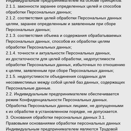
Индивидуальным предпринимателем на основе принципов:
2.1.1. законности заранее определенных целей и способов
обработки Персональных данных;
2.1.2. соответствия целей обработки Персональных данных
целям, заранее определенным и заявленным при сборе
Персональных данных;
2.1.3. соответствия объема и содержания обрабатываемых
Персональных данных, способов их обработки целям
обработки Персональных данных;
2.1.4. точности и актуальности Персональных данных,
их достаточности для целей обработки, недопустимости
обработки Персональных данных, избыточных по отношению
к целям, заявленным при сборе Персональных данных;
2.1.5. недопустимости объединения созданных для
несовместимых между собой целей баз данных, содержащих
Персональные данные.
2.2. Индивидуальным предпринимателем обеспечивается
режим Конфиденциальности Персональных данных.
Обработка Персональных данных лицами, не допущенными
к их обработке в установленном порядке, не допускается.
3. Основания обработки персональных данных 3.1.
Правовыми основаниями обработки персональных данных
Индивидуальным предпринимателем являются Трудовой