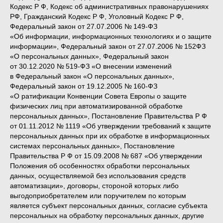
Кодекс Р Ф, Кодекс об административных правонарушениях
РФ, Гражданский Кодекс Р Ф, Уголовный Кодекс Р Ф,
Федеральный закон от 27.07.2006 № 149-ФЗ
«Об информации, информационных технологиях и о защите
информации», Федеральный закон от 27.07.2006 № 152ФЗ
«О персональных данных», Федеральный закон
от 30.12.2020 № 519-ФЗ «О внесении изменений
в Федеральный закон «О персональных данных»,
Федеральный закон от 19.12.2005 № 160-ФЗ
«О ратификации Конвенции Совета Европы о защите
физических лиц при автоматизированной обработке
персональных данных», Постановление Правительства Р Ф
от 01.11.2012 № 1119 «Об утверждении требований к защите
персональных данных при их обработке в информационных
системах персональных данных», Постановление
Правительства Р Ф от 15.09.2008 № 687 «Об утверждении
Положения об особенностях обработки персональных
данных, осуществляемой без использования средств
автоматизации», договоры, стороной которых либо
выгодоприобретателем или поручителем по которым
является субъект персональных данных, согласие субъекта
персональных на обработку персональных данных, другие