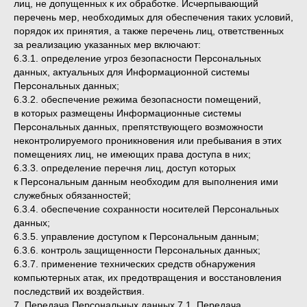
лиц, не допущенных к их обработке. Исчерпывающий
перечень мер, необходимых для обеспечения таких условий,
порядок их принятия, а также перечень лиц, ответственных
за реализацию указанных мер включают:
6.3.1. определение угроз безопасности Персональных
данных, актуальных для Информационной системы
Персональных данных;
6.3.2. обеспечение режима безопасности помещений,
в которых размещены Информационные системы
Персональных данных, препятствующего возможности
неконтролируемого проникновения или пребывания в этих
помещениях лиц, не имеющих права доступа в них;
6.3.3. определение перечня лиц, доступ которых
к Персональным данным необходим для выполнения ими
служебных обязанностей;
6.3.4. обеспечение сохранности носителей Персональных
данных;
6.3.5. управление доступом к Персональным данным;
6.3.6. контроль защищенности Персональных данных;
6.3.7. применение технических средств обнаружения
компьютерных атак, их предотвращения и восстановления
последствий их воздействия.
7. Передача Персональных данных 7.1. Передача