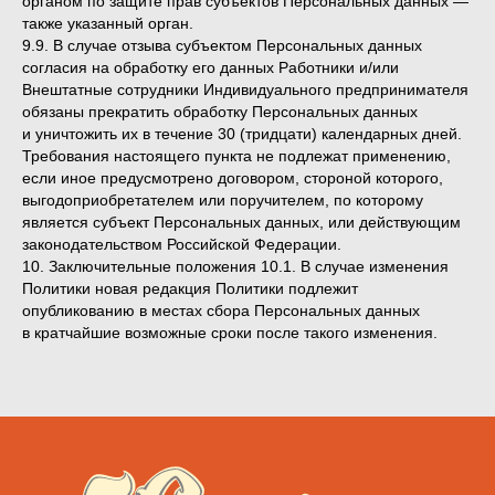
органом по защите прав субъектов Персональных данных —
также указанный орган.
9.9. В случае отзыва субъектом Персональных данных
согласия на обработку его данных Работники и/или
Внештатные сотрудники Индивидуального предпринимателя
обязаны прекратить обработку Персональных данных
и уничтожить их в течение 30 (тридцати) календарных дней.
Требования настоящего пункта не подлежат применению,
если иное предусмотрено договором, стороной которого,
выгодоприобретателем или поручителем, по которому
является субъект Персональных данных, или действующим
законодательством Российской Федерации.
10. Заключительные положения 10.1. В случае изменения
Политики новая редакция Политики подлежит
опубликованию в местах сбора Персональных данных
в кратчайшие возможные сроки после такого изменения.