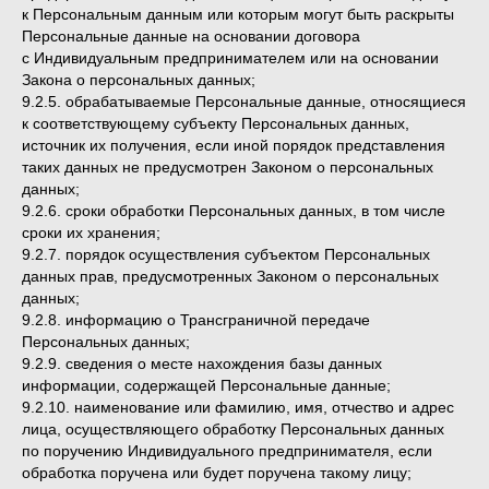
к Персональным данным или которым могут быть раскрыты
Персональные данные на основании договора
с Индивидуальным предпринимателем или на основании
Закона о персональных данных;
9.2.5. обрабатываемые Персональные данные, относящиеся
к соответствующему субъекту Персональных данных,
источник их получения, если иной порядок представления
таких данных не предусмотрен Законом о персональных
данных;
9.2.6. сроки обработки Персональных данных, в том числе
сроки их хранения;
9.2.7. порядок осуществления субъектом Персональных
данных прав, предусмотренных Законом о персональных
данных;
9.2.8. информацию о Трансграничной передаче
Персональных данных;
9.2.9. сведения о месте нахождения базы данных
информации, содержащей Персональные данные;
9.2.10. наименование или фамилию, имя, отчество и адрес
лица, осуществляющего обработку Персональных данных
по поручению Индивидуального предпринимателя, если
обработка поручена или будет поручена такому лицу;