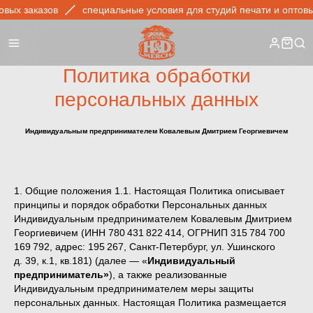
заказов
специальные условия для студий печати и оптовых зак
Политика обработки
персональных данных
Индивидуальным предпринимателем Ковалевым Дмитрием Георгиевичем
1. Общие положения 1.1. Настоящая Политика описывает
принципы и порядок обработки Персональных данных
Индивидуальным предпринимателем Ковалевым Дмитрием
Георгиевичем (ИНН 780 431 822 414, ОГРНИП 315 784 700
169 792, адрес: 195 267, Санкт-Петербург, ул. Ушинского
д. 39, к.1, кв.181) (далее — «
Индивидуальный
предприниматель»
), а также реализованные
Индивидуальным предпринимателем меры защиты
персональных данных. Настоящая Политика размещается