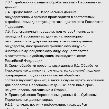
7.3.4. требования к защите обрабатываемых Персональных
данных.
7.4. Предоставление Персональных данных
государственным органам производится в соответствии
с требованиями действующего законодательства Российской
Федерации.
7.5. Трансграничная передача, под которой понимается
передача Персональных данных на территорию
иностранного государства органу власти иностранного
государства, иностранному физическому лицу или
иностранному юридическому лицу, осуществляется
в соответствии с действующим законодательством
Российской Федерации.
8. Сроки обработки персональных данных 8.1. Обработка
Персональных данных (в том числе, их хранение) подлежит
прекращению по достижении целей обработки
соответствующих данных, а также в случае утраты оснований
для обработки Персональных данных, если иные сроки
не установлены соглашением Сторон.
9. Права субъектов Персональных данных 9.1. Субъекты
Персональных данных вправе:
9.1.1. получать доступ к информации, касающейся