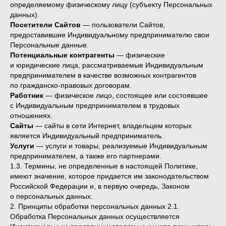
определяемому физическому лицу (субъекту Персональных
данных).
Посетители Сайтов
— пользователи Сайтов,
предоставившие Индивидуальному предпринимателю свои
Персональные данные.
Потенциальные контрагенты
— физические
и юридические лица, рассматриваемые Индивидуальным
предпринимателем в качестве возможных контрагентов
по гражданско-правовых договорам.
Работник
— физическое лицо, состоящее или состоявшее
с Индивидуальным предпринимателем в трудовых
отношениях.
Сайты
— сайты в сети Интернет, владельцем которых
является Индивидуальный предприниматель.
Услуги
— услуги и товары, реализуемые Индивидуальным
предпринимателем, а также его партнерами.
1.3. Термины, не определенные в настоящей Политике,
имеют значение, которое придается им законодательством
Российской Федерации и, в первую очередь, Законом
о персональных данных.
2. Принципы обработки персональных данных 2.1.
Обработка Персональных данных осуществляется