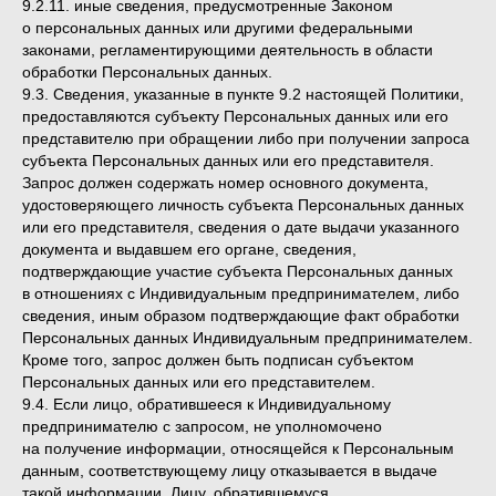
9.2.11. иные сведения, предусмотренные Законом
о персональных данных или другими федеральными
законами, регламентирующими деятельность в области
обработки Персональных данных.
9.3. Сведения, указанные в пункте 9.2 настоящей Политики,
предоставляются субъекту Персональных данных или его
представителю при обращении либо при получении запроса
субъекта Персональных данных или его представителя.
Запрос должен содержать номер основного документа,
удостоверяющего личность субъекта Персональных данных
или его представителя, сведения о дате выдачи указанного
документа и выдавшем его органе, сведения,
подтверждающие участие субъекта Персональных данных
в отношениях с Индивидуальным предпринимателем, либо
сведения, иным образом подтверждающие факт обработки
Персональных данных Индивидуальным предпринимателем.
Кроме того, запрос должен быть подписан субъектом
Персональных данных или его представителем.
9.4. Если лицо, обратившееся к Индивидуальному
предпринимателю с запросом, не уполномочено
на получение информации, относящейся к Персональным
данным, соответствующему лицу отказывается в выдаче
такой информации. Лицу, обратившемуся