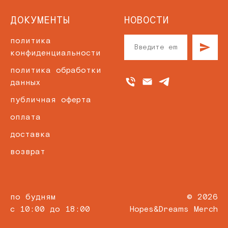
ДОКУМЕНТЫ
НОВОСТИ
политика
конфиденциальности
политика обработки
данных
публичная оферта
оплата
доставка
возврат
по будням
© 2026
с 10:00 до 18:00
Hopes&Dreams Merch