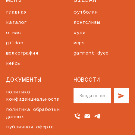
главная
футболки
каталог
лонгсливы
о нас
худи
gildan
мерч
шелкография
garment dyed
кейсы
ДОКУМЕНТЫ
НОВОСТИ
политика
конфиденциальности
политика обработки
данных
публичная оферта