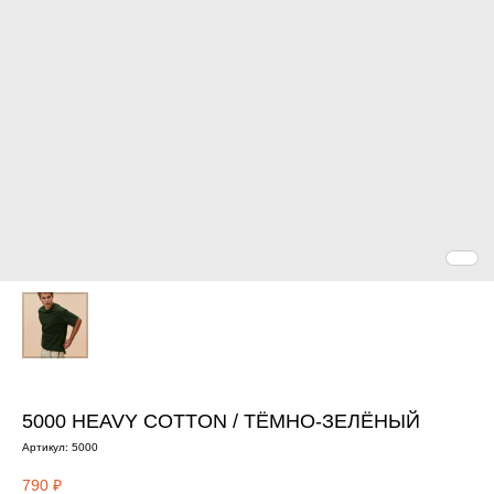
5000 HEAVY COTTON / ТЁМНО-ЗЕЛЁНЫЙ
Артикул:
5000
790
₽