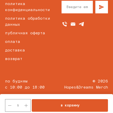
политика
конфиденциальности
политика обработки
данных
публичная оферта
оплата
доставка
возврат
по будням
© 2026
с 10:00 до 18:00
Hopes&Dreams Merch
в корзину