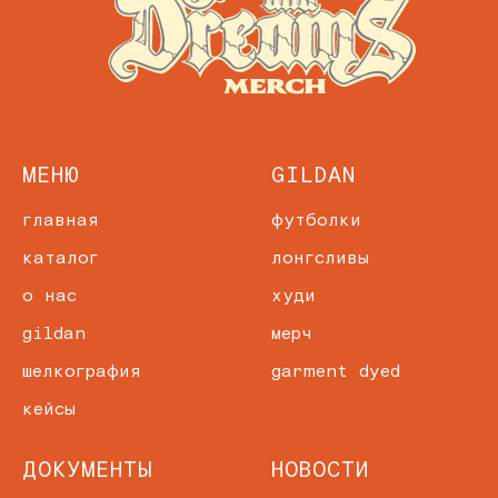
МЕНЮ
GILDAN
главная
футболки
каталог
лонгсливы
о нас
худи
gildan
мерч
шелкография
garment dyed
кейсы
ДОКУМЕНТЫ
НОВОСТИ